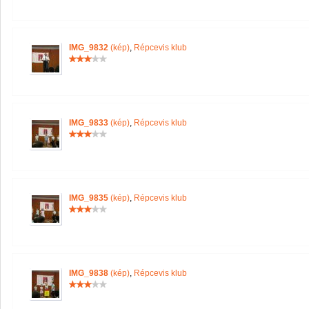
IMG_9832
(kép)
,
Répcevis klub
IMG_9833
(kép)
,
Répcevis klub
IMG_9835
(kép)
,
Répcevis klub
IMG_9838
(kép)
,
Répcevis klub