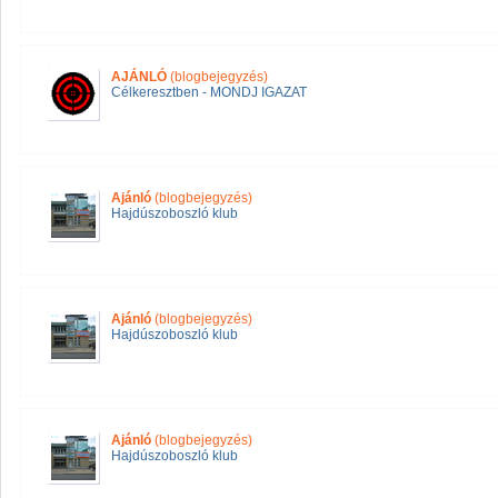
AJÁNLÓ
(blogbejegyzés)
Célkeresztben - MONDJ IGAZAT
Ajánló
(blogbejegyzés)
Hajdúszoboszló klub
Ajánló
(blogbejegyzés)
Hajdúszoboszló klub
Ajánló
(blogbejegyzés)
Hajdúszoboszló klub