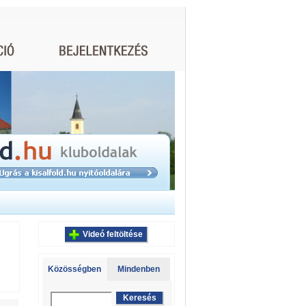
Videó feltöltése
Közösségben
Mindenben