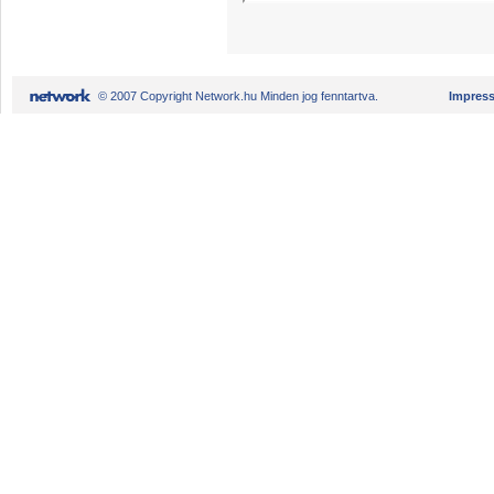
© 2007 Copyright Network.hu Minden jog fenntartva.
Impres