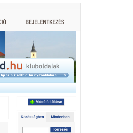
Videó feltöltése
Közösségben
Mindenben